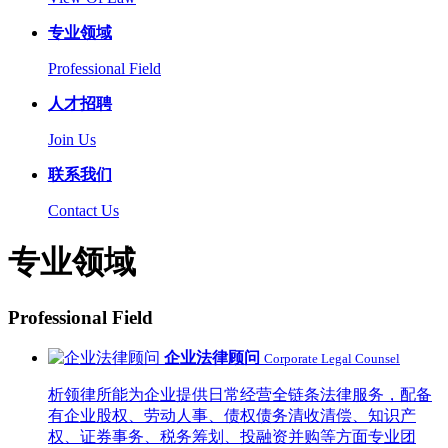
专业领域
Professional Field
人才招聘
Join Us
联系我们
Contact Us
专业领域
Professional Field
企业法律顾问
Corporate Legal Counsel
析领律所能为企业提供日常经营全链条法律服务，配备
有企业股权、劳动人事、债权债务清收清偿、知识产
权、证券事务、税务筹划、投融资并购等方面专业团